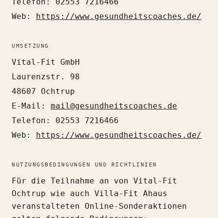
Telefon: 02553 7216466
Web:
https://www.gesundheitscoaches.de/
UMSETZUNG
Vital-Fit GmbH
Laurenzstr. 98
48607 Ochtrup
E-Mail:
mail@gesundheitscoaches.de
Telefon: 02553 7216466
Web:
https://www.gesundheitscoaches.de/
NUTZUNGSBEDINGUNGEN UND RICHTLINIEN
Für die Teilnahme an von Vital-Fit
Ochtrup wie auch Villa-Fit Ahaus
veranstalteten Online-Sonderaktionen