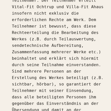
Teilnehmer. Der Teilnehmer erteilt
Vital-Fit Ochtrup und Villa-Fit Ahaus
insofern nicht exklusiv die
erforderlichen Rechte am Werk. Dem
Teilnehmer ist bewusst, dass diese
Rechteerteilung die Bearbeitung des
Werkes (z.B. durch Teilauswertung,
sendetechnische Aufbereitung,
Zusammenfassung mehrerer Werke etc.)
beinhaltet und erklärt sich hiermit
durch seine Teilnahme einverstanden.
Sind mehrere Personen an der
Erstellung des Werkes beteiligt (z.B.
sichtbar, hörbar), so garantiert der
Teilnehmer mit seiner Einsendung,
dass alle beteiligten Personen ihm
gegenüber das Einverständnis an der
Übersendung und damit an der