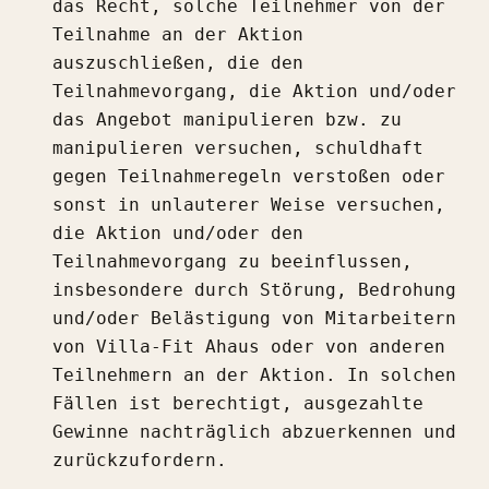
das Recht, solche Teilnehmer von der
Teilnahme an der Aktion
auszuschließen, die den
Teilnahmevorgang, die Aktion und/oder
das Angebot manipulieren bzw. zu
manipulieren versuchen, schuldhaft
gegen Teilnahmeregeln verstoßen oder
sonst in unlauterer Weise versuchen,
die Aktion und/oder den
Teilnahmevorgang zu beeinflussen,
insbesondere durch Störung, Bedrohung
und/oder Belästigung von Mitarbeitern
von Villa-Fit Ahaus oder von anderen
Teilnehmern an der Aktion. In solchen
Fällen ist berechtigt, ausgezahlte
Gewinne nachträglich abzuerkennen und
zurückzufordern.