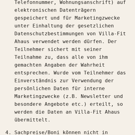
Telefonnummer, Wohnungsanschrift) auf
elektronischen Datenträgern
gespeichert und für Marketingzwecke
unter Einhaltung der gesetzlichen
Datenschutzbestimmungen von Villa-Fit
Ahaus verwendet werden dürfen. Der
Teilnehmer sichert mit seiner
Teilnahme zu, dass alle von ihm
gemachten Angaben der Wahrheit
entsprechen. Wurde vom Teilnehmer das
Einverständnis zur Verwendung der
persönlichen Daten für interne
Marketingzwecke (z.B. Newsletter und
besondere Angebote etc.) erteilt, so
werden die Daten an Villa-Fit Ahaus
übermittelt.
Sachpreise/Boni können nicht in