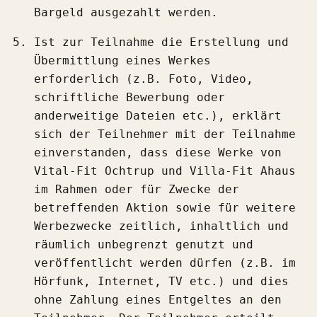
Bargeld ausgezahlt werden.
Ist zur Teilnahme die Erstellung und
Übermittlung eines Werkes
erforderlich (z.B. Foto, Video,
schriftliche Bewerbung oder
anderweitige Dateien etc.), erklärt
sich der Teilnehmer mit der Teilnahme
einverstanden, dass diese Werke von
Vital-Fit Ochtrup und Villa-Fit Ahaus
im Rahmen oder für Zwecke der
betreffenden Aktion sowie für weitere
Werbezwecke zeitlich, inhaltlich und
räumlich unbegrenzt genutzt und
veröffentlicht werden dürfen (z.B. im
Hörfunk, Internet, TV etc.) und dies
ohne Zahlung eines Entgeltes an den