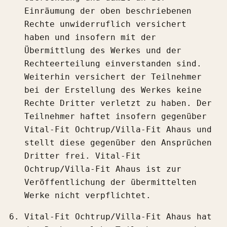
Einräumung der oben beschriebenen
Rechte unwiderruflich versichert
haben und insofern mit der
Übermittlung des Werkes und der
Rechteerteilung einverstanden sind.
Weiterhin versichert der Teilnehmer
bei der Erstellung des Werkes keine
Rechte Dritter verletzt zu haben. Der
Teilnehmer haftet insofern gegenüber
Vital-Fit Ochtrup/Villa-Fit Ahaus und
stellt diese gegenüber den Ansprüchen
Dritter frei. Vital-Fit
Ochtrup/Villa-Fit Ahaus ist zur
Veröffentlichung der übermittelten
Werke nicht verpflichtet.
Vital-Fit Ochtrup/Villa-Fit Ahaus hat