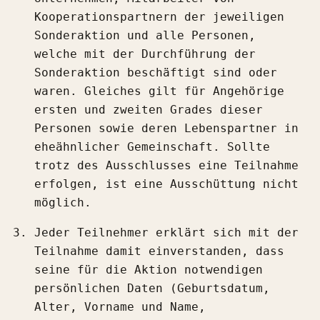
Kooperationspartnern der jeweiligen
Sonderaktion und alle Personen,
welche mit der Durchführung der
Sonderaktion beschäftigt sind oder
waren. Gleiches gilt für Angehörige
ersten und zweiten Grades dieser
Personen sowie deren Lebenspartner in
eheähnlicher Gemeinschaft. Sollte
trotz des Ausschlusses eine Teilnahme
erfolgen, ist eine Ausschüttung nicht
möglich.
Jeder Teilnehmer erklärt sich mit der
Teilnahme damit einverstanden, dass
seine für die Aktion notwendigen
persönlichen Daten (Geburtsdatum,
Alter, Vorname und Name,