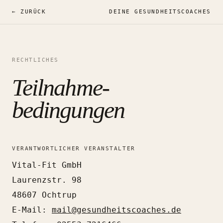
← ZURÜCK
DEINE GESUNDHEITSCOACHES
RECHTLICHES
Teilnahme­
bedingungen
VERANTWORTLICHER VERANSTALTER
Vital-Fit GmbH
Laurenzstr. 98
48607 Ochtrup
E-Mail:
mail@gesundheitscoaches.de