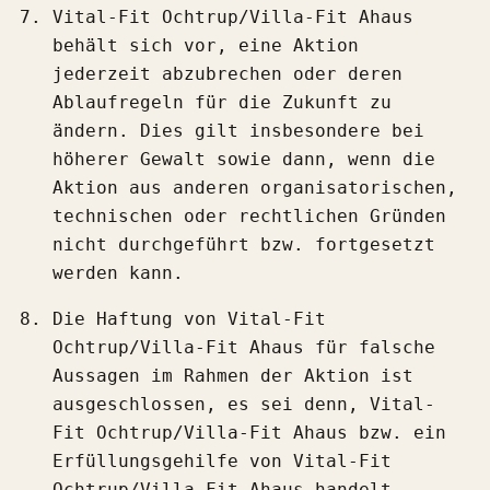
Vital-Fit Ochtrup/Villa-Fit Ahaus
behält sich vor, eine Aktion
jederzeit abzubrechen oder deren
Ablaufregeln für die Zukunft zu
ändern. Dies gilt insbesondere bei
höherer Gewalt sowie dann, wenn die
Aktion aus anderen organisatorischen,
technischen oder rechtlichen Gründen
nicht durchgeführt bzw. fortgesetzt
werden kann.
Die Haftung von Vital-Fit
Ochtrup/Villa-Fit Ahaus für falsche
Aussagen im Rahmen der Aktion ist
ausgeschlossen, es sei denn, Vital-
Fit Ochtrup/Villa-Fit Ahaus bzw. ein
Erfüllungsgehilfe von Vital-Fit
Ochtrup/Villa-Fit Ahaus handelt