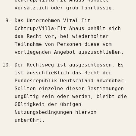
vorsätzlich oder grob fahrlässig.
Das Unternehmen Vital-Fit
Ochtrup/Villa-Fit Ahaus behält sich
das Recht vor, bei wiederholter
Teilnahme von Personen diese vom
vorliegenden Angebot auszuschließen.
Der Rechtsweg ist ausgeschlossen. Es
ist ausschließlich das Recht der
Bundesrepublik Deutschland anwendbar.
Sollten einzelne dieser Bestimmungen
ungültig sein oder werden, bleibt die
Gültigkeit der übrigen
Nutzungsbedingungen hiervon
unberührt.