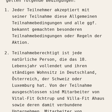
gelten folgende Bedingungen:
Jeder Teilnehmer akzeptiert mit
seiner Teilnahme diese Allgemeinen
Teilnahmebedingungen und alle ggf.
bekannt gemachten besonderen
Teilnahmebedingungen oder Regeln der
Aktion.
Teilnahmeberechtigt ist jede
natürliche Person, die das 18.
Lebensjahr vollendet und ihren
ständigen Wohnsitz in Deutschland,
Österreich, der Schweiz oder
Luxemburg hat. Von der Teilnahme
ausgeschlossen sind Mitarbeiter von
Vital-Fit Ochtrup und Villa-Fit Ahaus
sowie deren damit verbundene
Unternehmen, Mitarbeiter von