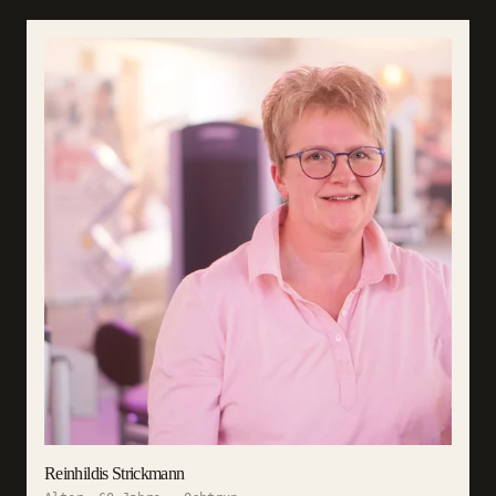
Reinhildis Strickmann