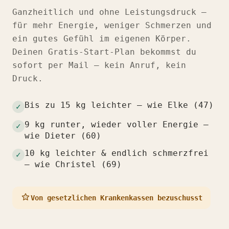
Ganzheitlich und ohne Leistungsdruck —
für mehr Energie, weniger Schmerzen und
ein gutes Gefühl im eigenen Körper.
Deinen Gratis-Start-Plan bekommst du
sofort per Mail — kein Anruf, kein
Druck.
Bis zu 15 kg leichter — wie Elke (47)
✓
9 kg runter, wieder voller Energie —
✓
wie Dieter (60)
10 kg leichter & endlich schmerzfrei
✓
— wie Christel (69)
Von gesetzlichen Krankenkassen bezuschusst