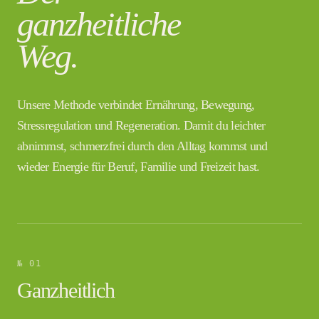
ganzheitliche
Weg.
Unsere Methode verbindet Ernährung, Bewegung,
Stressregulation und Regeneration. Damit du leichter
abnimmst, schmerzfrei durch den Alltag kommst und
wieder Energie für Beruf, Familie und Freizeit hast.
№ 01
Ganzheitlich