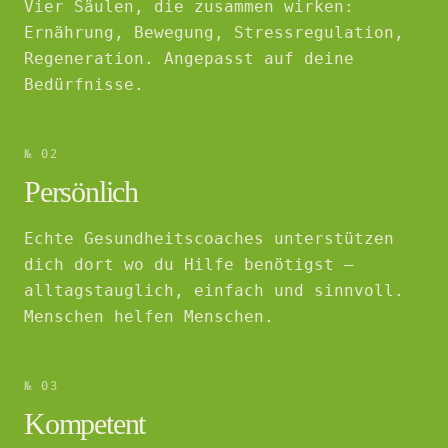
Vier Säulen, die zusammen wirken:
Ernährung, Bewegung, Stressregulation,
Regeneration. Angepasst auf deine
Bedürfnisse.
№ 02
Persönlich
Echte Gesundheitscoaches unterstützen
dich dort wo du Hilfe benötigst –
alltagstauglich, einfach und sinnvoll.
Menschen helfen Menschen.
№ 03
Kompetent