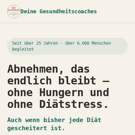
Deine Gesundheitscoaches
Seit über 25 Jahren · über 6.000 Menschen
begleitet
Abnehmen, das
endlich bleibt —
ohne Hungern und
ohne Diätstress.
Auch wenn bisher jede Diät
gescheitert ist.