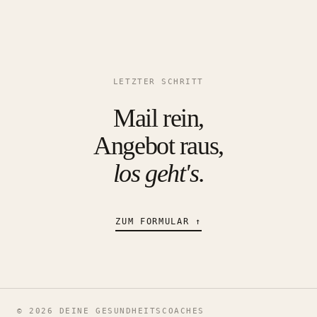
LETZTER SCHRITT
Mail rein,
Angebot raus,
los geht's.
ZUM FORMULAR ↑
©
2026
DEINE GESUNDHEITSCOACHES