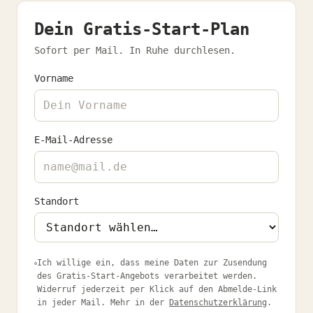
Dein Gratis-Start-Plan
Sofort per Mail. In Ruhe durchlesen.
Vorname
E-Mail-Adresse
Standort
Ich willige ein, dass meine Daten zur Zusendung
des Gratis-Start-Angebots verarbeitet werden.
Widerruf jederzeit per Klick auf den Abmelde-Link
in jeder Mail. Mehr in der
Datenschutzerklärung
.