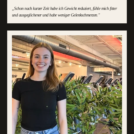
„
Schon nach kurzer Zeit habe ich Gewicht reduziert, fühle mich fitter
und ausgeglichener und habe weniger Gelenkschmerzen.
"